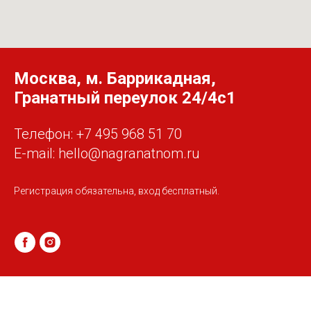
Москва, м. Баррикадная,
Гранатный переулок 24/4c1
Телефон: +7 495 968 51 70
E-mail: hello@nagranatnom.ru
Регистрация обязательна, вход бесплатный.