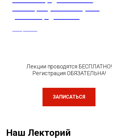
совмещать уважение мужа и
уважение родителей?"
29 марта 2023
Лекции проводятся БЕСПЛАТНО!
Регистрация ОБЯЗАТЕЛЬНА!
ЗАПИСАТЬСЯ
Наш Лекторий