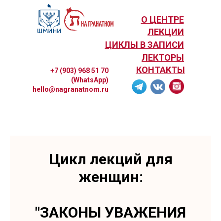
О ЦЕНТРЕ
ЛЕКЦИИ
ЦИКЛЫ В ЗАПИСИ
ЛЕКТОРЫ
КОНТАКТЫ
+7 (903) 968 51 70
(WhatsApp)
hello@nagranatnom.ru
Цикл лекций для
женщин:
"ЗАКОНЫ УВАЖЕНИЯ