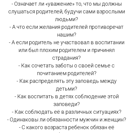
- Означает ли «уважение» то, что мы должны
слушаться родителей, будучи сами взрослыми
людьми?
- А что если желания родителей противоречат
нашим?
- А если родитель не участвовал в воспитании
или был плохим родителем и причинял
страдания?
- Как сочетать заботы о своей семье с
почитанием родителей?
- Как распределять эту заповедь между
детьми?
- Как воспитать в детях соблюдение этой
заповеди?
- Как соблюдать её в различных ситуациях?
- Одинаковы ли обязанности мужчин и женщин?
- С какого возраста ребенок обязан её