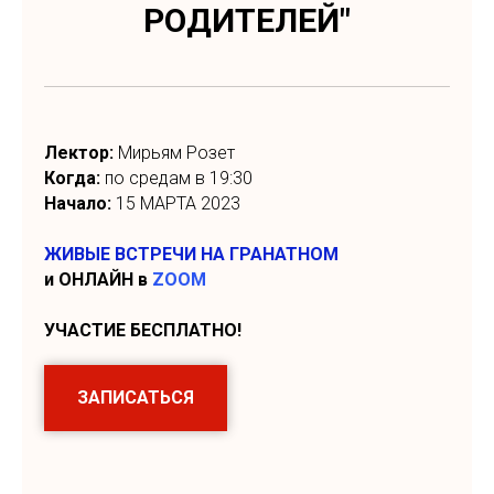
РОДИТЕЛЕЙ"
Лектор:
Мирьям Розет
Когда:
по средам в 19:30
Начало:
15 МАРТА 2023
ЖИВЫЕ ВСТРЕЧИ НА ГРАНАТНОМ
и ОНЛАЙН в
ZOOM
УЧАСТИЕ БЕСПЛАТНО!
ЗАПИСАТЬСЯ