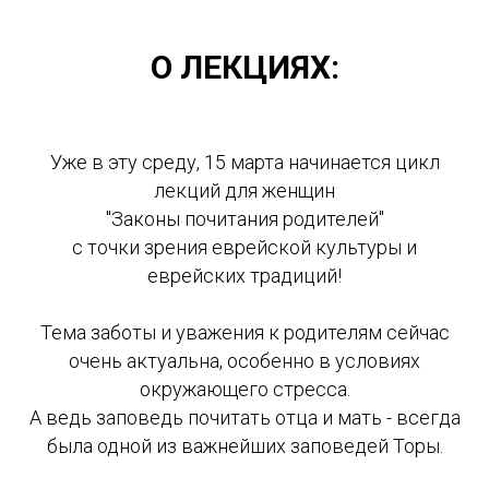
О ЛЕКЦИЯХ:
Уже в эту среду, 15 марта начинается цикл
лекций для женщин
"Законы почитания родителей"
с точки зрения еврейской культуры и
еврейских традиций!
Тема заботы и уважения к родителям сейчас
очень актуальна, особенно в условиях
окружающего стресса.
А ведь заповедь почитать отца и мать - всегда
была одной из важнейших заповедей Торы.