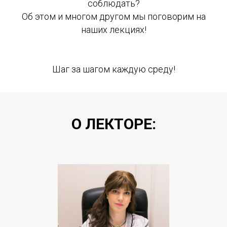
соблюдать?
Об этом и многом другом мы поговорим на
наших лекциях!
Шаг за шагом каждую среду!
О ЛЕКТОРЕ: