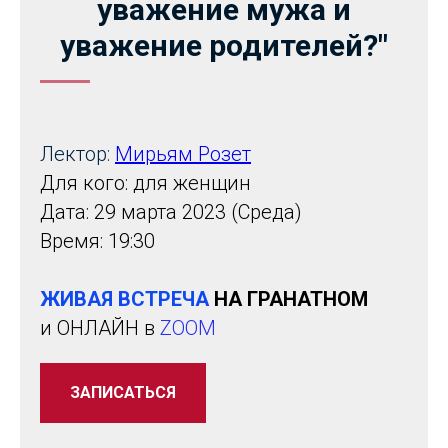
уважение мужа и
уважение родителей?"
Лектор:
Мирьям Розет
Для кого: для женщин
Дата: 29 марта 2023 (Среда)
Время: 19:30
ЖИВАЯ ВСТРЕЧА
НА ГРАНАТНОМ
и ОНЛАЙН в
ZOOM
ЗАПИСАТЬСЯ