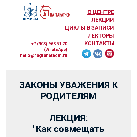
О ЦЕНТРЕ
ЛЕКЦИИ
ЦИКЛЫ В ЗАПИСИ
ЛЕКТОРЫ
КОНТАКТЫ
+7 (903) 968 51 70
(WhatsApp)
hello@nagranatnom.ru
ЗАКОНЫ УВАЖЕНИЯ К
РОДИТЕЛЯМ
ЛЕКЦИЯ:
"Как совмещать