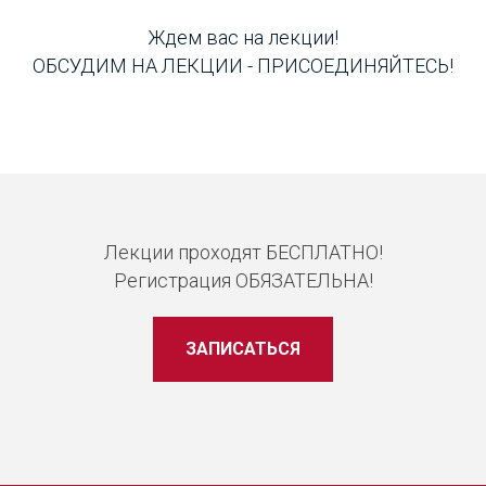
Ждем вас на лекции!
ОБСУДИМ НА ЛЕКЦИИ - ПРИСОЕДИНЯЙТЕСЬ!
Лекции проходят БЕСПЛАТНО!
Регистрация ОБЯЗАТЕЛЬНА!
ЗАПИСАТЬСЯ