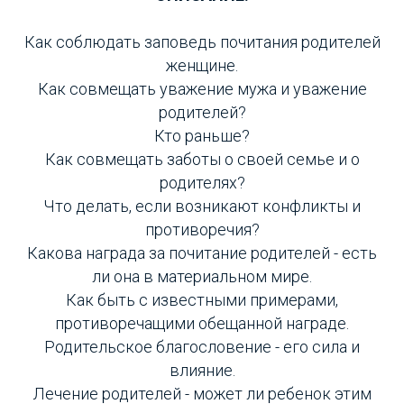
Как соблюдать заповедь почитания родителей
женщине.
Как совмещать уважение мужа и уважение
родителей?
Кто раньше?
Как совмещать заботы о своей семье и о
родителях?
Что делать, если возникают конфликты и
противоречия?
Какова награда за почитание родителей - есть
ли она в материальном мире.
Как быть с известными примерами,
противоречащими обещанной награде.
Родительское благословение - его сила и
влияние.
Лечение родителей - может ли ребенок этим