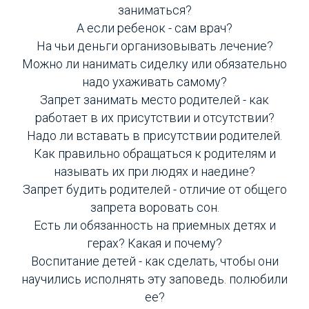
заниматься?
А если ребенок - сам врач?
На чьи деньги организовывать лечение?
Можно ли нанимать сиделку или обязательно
надо ухаживать самому?
Запрет занимать место родителей - как
работает в их присутствии и отсутствии?
Надо ли вставать в присутствии родителей.
Как правильно обращаться к родителям и
называть их при людях и наедине?
Запрет будить родителей - отличие от общего
запрета воровать сон.
Есть ли обязанность на приемных детях и
герах? Какая и почему?
Воспитание детей - как сделать, чтобы они
научились исполнять эту заповедь. полюбили
ее?