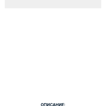
ОПИСАНИЕ: