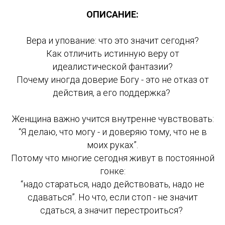
ОПИСАНИЕ:
Вера и упование: что это значит сегодня?
Как отличить истинную веру от
идеалистической фантазии?
Почему иногда доверие Богу - это не отказ от
действия, а его поддержка?
Женщина важно учится внутренне чувствовать:
“Я делаю, что могу - и доверяю тому, что не в
моих руках”.
Потому что многие сегодня живут в постоянной
гонке:
“надо стараться, надо действовать, надо не
сдаваться”. Но что, если стоп - не значит
сдаться, а значит перестроиться?