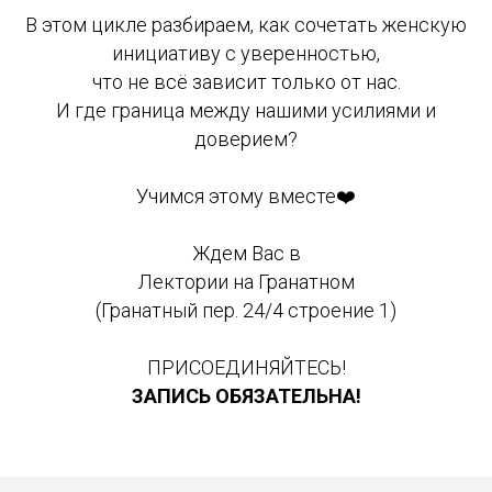
В этом цикле разбираем, как сочетать женскую
инициативу с уверенностью,
что не всё зависит только от нас.
И где граница между нашими усилиями и
доверием?
Учимся этому вместе❤️
Ждем Вас в
Лектории на Гранатном
(Гранатный пер. 24/4 строение 1)
ПРИСОЕДИНЯЙТЕСЬ!
ЗАПИСЬ ОБЯЗАТЕЛЬНА!