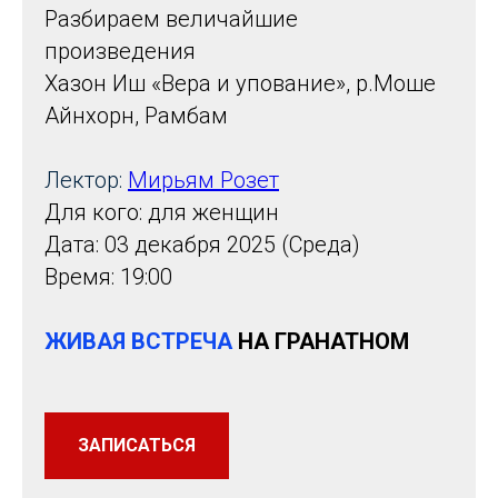
Разбираем величайшие
произведения
Хазон Иш «Вера и упование», р.Моше
Айнхорн, Рамбам
Лектор:
Мирьям Розет
Для кого: для женщин
Дата: 03 декабря 2025 (Среда)
Время: 19:00
ЖИВАЯ ВСТРЕЧА
НА ГРАНАТНОМ
ЗАПИСАТЬСЯ