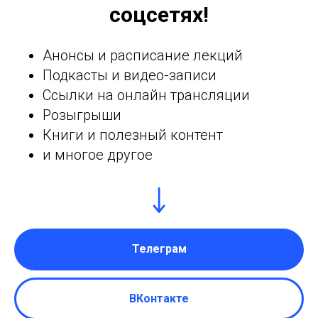
соцсетях!
Анонсы и расписание лекций
Подкасты и видео-записи
Ссылки на онлайн трансляции
Розыгрыши
Книги и полезный контент
и многое другое
Телеграм
ВКонтакте