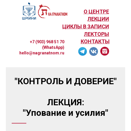
О ЦЕНТРЕ
ЛЕКЦИИ
ЦИКЛЫ В ЗАПИСИ
ЛЕКТОРЫ
КОНТАКТЫ
+7 (903) 968 51 70
(WhatsApp)
hello@nagranatnom.ru
"КОНТРОЛЬ И ДОВЕРИЕ"
ЛЕКЦИЯ:
"Упование и усилия"