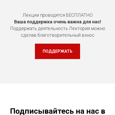
Лекции проводятся БЕСПЛАТНО
Ваша поддержка очень важна для нас!
Поддержать деятельность Лектория можно
сделав благотворительный взнос
ПОДДЕРЖАТЬ
Подписывайтесь на нас в