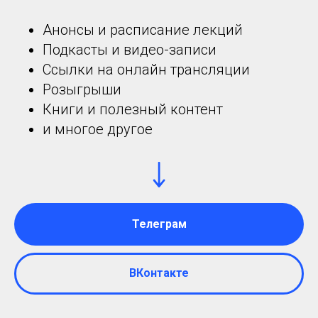
Анонсы и расписание лекций
Подкасты и видео-записи
Ссылки на онлайн трансляции
Розыгрыши
Книги и полезный контент
и многое другое
Телеграм
ВКонтакте