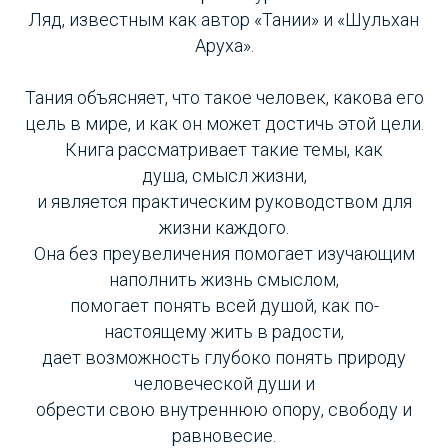
Ляд, известным как автор «Тании» и «Шульхан
Аруха».
Тания объясняет, что такое человек, какова его
цель в мире, и как он может достичь этой цели.
Книга рассматривает такие темы, как
душа, смысл жизни,
и является практическим руководством для
жизни каждого.
Она без преувеличения помогает изучающим
наполнить жизнь смыслом,
помогает понять всей душой, как по-
настоящему жить в радости,
дает возможность глубоко понять природу
человеческой души и
обрести свою внутреннюю опору, свободу и
равновесие.