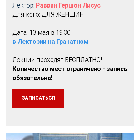
Лектор:
Раввин Г
ершон Лисус
Для кого: ДЛЯ ЖЕНЩИН
Дата: 13 мая в 19:00
в Лектории на Гранатном
Лекции проходят БЕСПЛАТНО!
Количество мест ограничено - запись
обязательна!
ЗАПИСАТЬСЯ