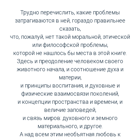
Трудно перечислить, какие проблемы
затрагиваются в ней, гораздо правильнее
сказать,
что, пожалуй, нет такой моральной, этической
или философской проблемы,
которой не нашлось бы места в этой книге.
Здесь и преодоление человеком своего
животного начала, и соотношение духа и
материи,
и принципы воспитания, и духовные и
физические взаимосвязи поколений,
и концепции пространства и времени, и
величие заповедей,
и связь миров: духовного и земного
материального, и другое.
А над всем этим необъятная любовь к