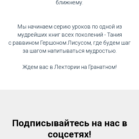
ближнему.
Мы начинаем серию уроков по одной из
мудрейших книг всех поколений - Тания
с раввином Гершоном Лисусом, где будем шаг
за шагом напитываться мудростью.
Ждем вас в Лектории на Гранатном!
Подписывайтесь на нас в
соцсетях!