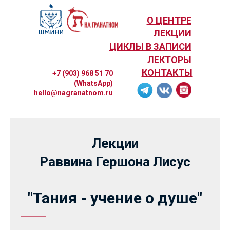
О ЦЕНТРЕ
ЛЕКЦИИ
ЦИКЛЫ В ЗАПИСИ
ЛЕКТОРЫ
КОНТАКТЫ
+7 (903) 968 51 70
(WhatsApp)
hello@nagranatnom.ru
Лекции
Раввина Гершона Лисус
"Тания - учение о душе"