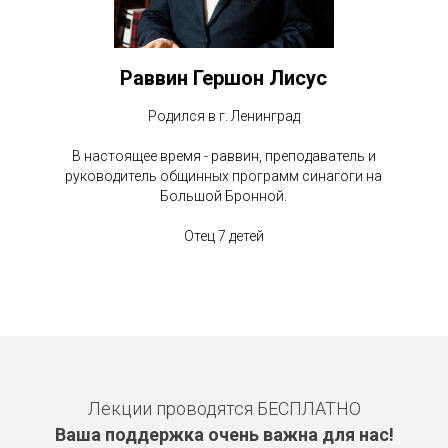
Раввин Гершон Лисус
Родился в г. Ленинград
В настоящее время - раввин, преподаватель и
руководитель общинных программ синагоги на
Большой Бронной.
Отец 7 детей
Лекции проводятся БЕСПЛАТНО
Ваша поддержка очень важна для нас!