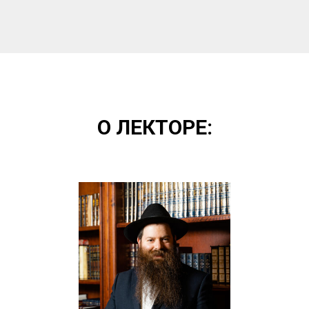
О ЛЕКТОРЕ: