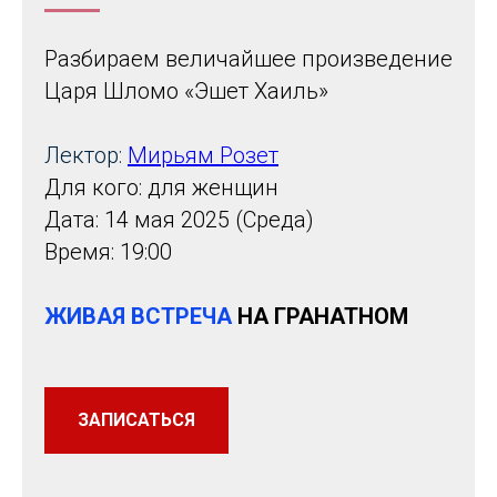
Разбираем величайшее произведение
Царя Шломо «Эшет Хаиль»
Лектор:
Мирьям Розет
Для кого: для женщин
Дата: 14 мая 2025 (Среда)
Время: 19:00
ЖИВАЯ ВСТРЕЧА
НА ГРАНАТНОМ
ЗАПИСАТЬСЯ