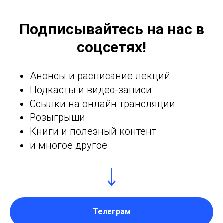
Подписывайтесь на нас в
соцсетях!
Анонсы и расписание лекций
Подкасты и видео-записи
Ссылки на онлайн трансляции
Розыгрыши
Книги и полезный контент
и многое другое
Телеграм