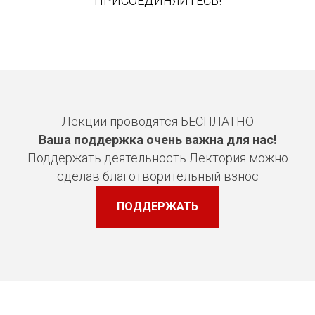
ПРИСОЕДИНЯЙТЕСЬ!
Лекции проводятся БЕСПЛАТНО
Ваша поддержка очень важна для нас!
Поддержать деятельность Лектория можно
сделав благотворительный взнос
ПОДДЕРЖАТЬ