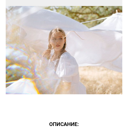
ОПИСАНИЕ: