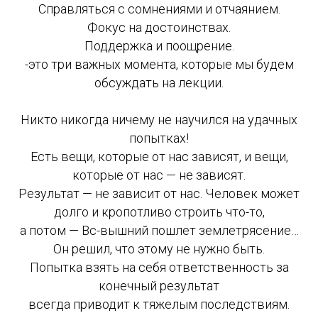
Справляться с сомнениями и отчаянием.
Фокус на достоинствах.
Поддержка и поощрение.
-это три важных момента, которые мы будем
обсуждать на лекции.
Никто никогда ничему не научился на удачных
попытках!
Есть вещи, которые от нас зависят, и вещи,
которые от нас — не зависят.
Результат — не зависит от нас. Человек может
долго и кропотливо строить что-то,
а потом — Вс-вышний пошлет землетрясение…
Он решил, что этому не нужно быть.
Попытка взять на себя ответственность за
конечный результат
всегда приводит к тяжелым последствиям.