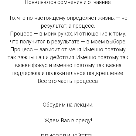
Появляются сомнения и отчаяние.
То, что по-настоящему определяет жизнь, — не
результат, а процесс.
Процесс — в моих руках. И отношение к тому,
что получится в результате — в моем выборе.
Процесс — зависит от меня. Именно поэтому
так важны наши действия. Именно поэтому так
важен фокус и именно поэтому так важна
поддержка и положительное подкрепление.
Все это часть процесса.
Обсудим на лекции.
Ждем Вас в среду!