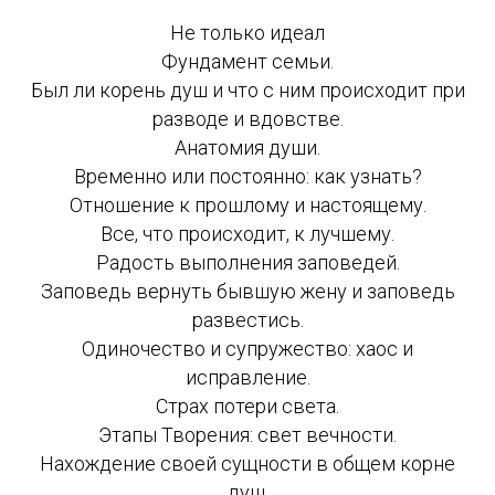
Не только идеал
Фундамент семьи.
Был ли корень душ и что с ним происходит при
разводе и вдовстве.
Анатомия души.
Временно или постоянно: как узнать?
Отношение к прошлому и настоящему.
Все, что происходит, к лучшему.
Радость выполнения заповедей.
Заповедь вернуть бывшую жену и заповедь
развестись.
Одиночество и супружество: хаос и
исправление.
Страх потери света.
Этапы Творения: свет вечности.
Нахождение своей сущности в общем корне
душ.