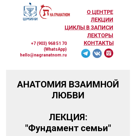
О ЦЕНТРЕ
ЛЕКЦИИ
ЦИКЛЫ В ЗАПИСИ
ЛЕКТОРЫ
КОНТАКТЫ
+7 (903) 968 51 70
(WhatsApp)
hello@nagranatnom.ru
АНАТОМИЯ ВЗАИМНОЙ
ЛЮБВИ
ЛЕКЦИЯ:
"Фундамент семьи"