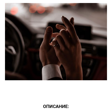
ОПИСАНИЕ: