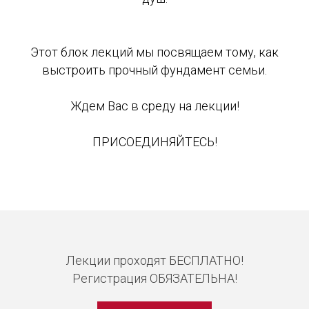
Этот блок лекций мы посвящаем тому, как
выстроить прочный фундамент семьи.
Ждем Вас в среду на лекции!
ПРИСОЕДИНЯЙТЕСЬ!
Лекции проходят БЕСПЛАТНО!
Регистрация ОБЯЗАТЕЛЬНА!