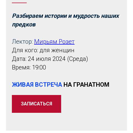
Разбираем истории и мудрость наших
предков
Лектор:
Мирьям Розет
Для кого: для женщин
Дата: 24 июля 2024 (Среда)
Время: 19:00
ЖИВАЯ ВСТРЕЧА
НА ГРАНАТНОМ
ЗАПИСАТЬСЯ