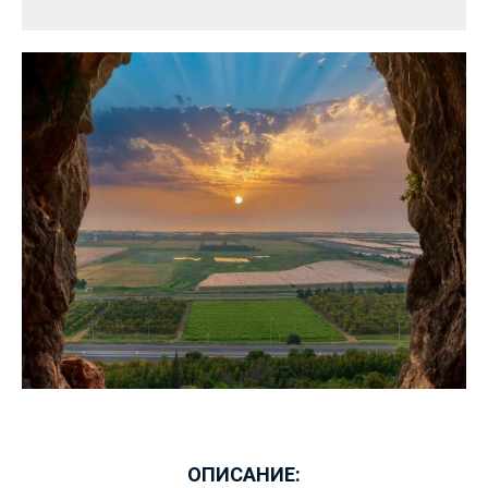
ОПИСАНИЕ: