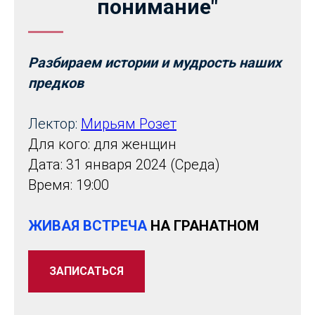
понимание"
Разбираем истории и мудрость наших
предков
Лектор:
Мирьям Розет
Для кого: для женщин
Дата: 31 января 2024 (Среда)
Время: 19:00
ЖИВАЯ ВСТРЕЧА
НА ГРАНАТНОМ
ЗАПИСАТЬСЯ