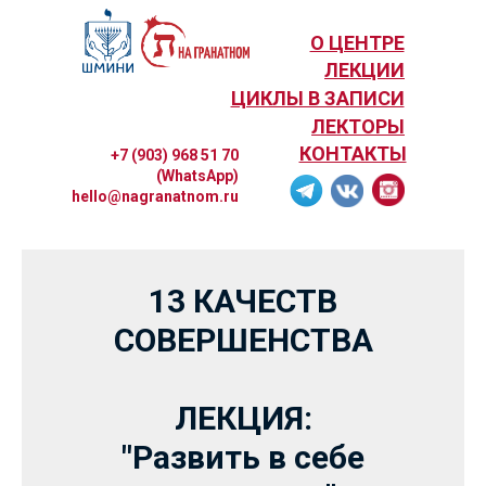
О ЦЕНТРЕ
ЛЕКЦИИ
ЦИКЛЫ В ЗАПИСИ
ЛЕКТОРЫ
КОНТАКТЫ
+7 (903) 968 51 70
(WhatsApp)
hello@nagranatnom.ru
13 КАЧЕСТВ
СОВЕРШЕНСТВА
ЛЕКЦИЯ:
"Развить в себе