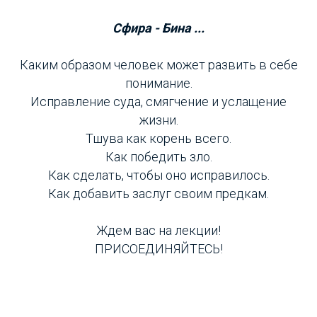
Сфира - Бина ...
Каким образом человек может развить в себе
понимание.
Исправление суда, смягчение и услащение
жизни.
Тшува как корень всего.
Как победить зло.
Как сделать, чтобы оно исправилось.
Как добавить заслуг своим предкам.
Ждем вас на лекции!
ПРИСОЕДИНЯЙТЕСЬ!