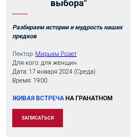
выбора"
Разбираем истории и мудрость наших
предков
Лектор:
Мирьям Розет
Для кого: для женщин
Дата: 17 января 2024 (Среда)
Время: 19:00
ЖИВАЯ ВСТРЕЧА
НА ГРАНАТНОМ
ЗАПИСАТЬСЯ