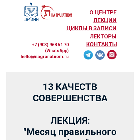
О ЦЕНТРЕ
ЛЕКЦИИ
ЦИКЛЫ В ЗАПИСИ
ЛЕКТОРЫ
КОНТАКТЫ
+7 (903) 968 51 70
(WhatsApp)
hello@nagranatnom.ru
13 КАЧЕСТВ
СОВЕРШЕНСТВА
ЛЕКЦИЯ:
"Месяц правильного