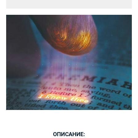
ОПИСАНИЕ: