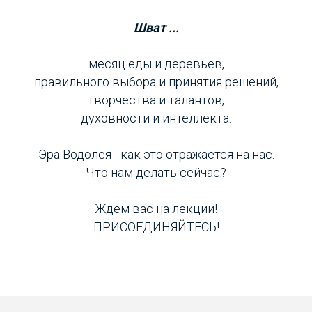
Шват ...
месяц еды и деревьев,
правильного выбора и принятия решений,
творчества и талантов,
духовности и интеллекта.
Эра Водолея - как это отражается на нас.
Что нам делать сейчас?
Ждем вас на лекции!
ПРИСОЕДИНЯЙТЕСЬ!