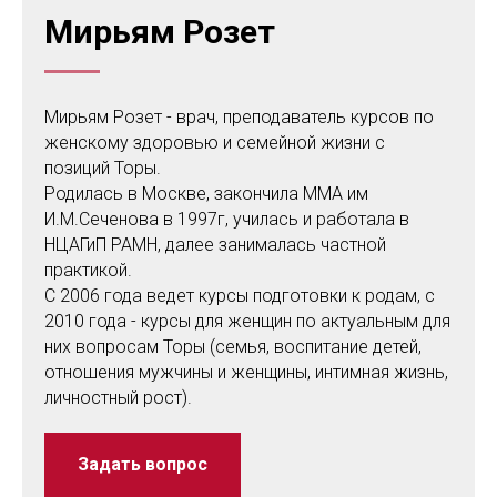
Мирьям Розет
Мирьям Розет - врач, преподаватель курсов по
женскому здоровью и семейной жизни с
позиций Торы.
Родилась в Москве, закончила ММА им
И.М.Сеченова в 1997г, училась и работала в
НЦАГиП РАМН, далее занималась частной
практикой.
С 2006 года ведет курсы подготовки к родам, с
2010 года - курсы для женщин по актуальным для
них вопросам Торы (семья, воспитание детей,
отношения мужчины и женщины, интимная жизнь,
личностный рост).
Задать вопрос