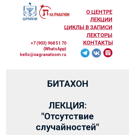
О ЦЕНТРЕ
ЛЕКЦИИ
ЦИКЛЫ В ЗАПИСИ
ЛЕКТОРЫ
КОНТАКТЫ
+7 (903) 968 51 70
(WhatsApp)
hello@nagranatnom.ru
БИТАХОН
ЛЕКЦИЯ:
"Отсутствие
случайностей"