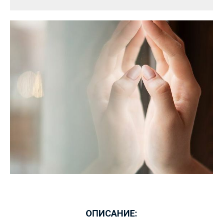
ОПИСАНИЕ: