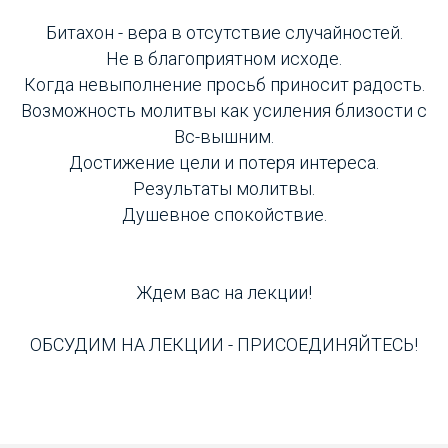
Битахон - вера в отсутствие случайностей.
Не в благоприятном исходе.
Когда невыполнение просьб приносит радость.
Возможность молитвы как усиления близости с
Вс-вышним.
Достижение цели и потеря интереса.
Результаты молитвы.
Душевное спокойствие.
Ждем вас на лекции!
ОБСУДИМ НА ЛЕКЦИИ - ПРИСОЕДИНЯЙТЕСЬ!