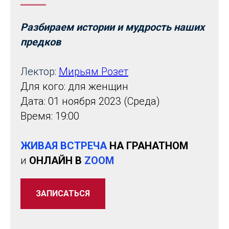
Разбираем истории и мудрость наших
предков
Лектор:
Мирьям Розет
Для кого: для женщин
Дата: 01 ноября 2023 (Среда)
Время: 19:00
ЖИВАЯ ВСТРЕЧА
НА ГРАНАТНОМ
и
ОНЛАЙН В
ZOOM
ЗАПИСАТЬСЯ