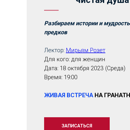
Разбираем истории и мудрост
предков
Лектор:
Мирьям Розет
Для кого: для женщин
Дата: 18 октября 2023 (Среда)
Время: 19:00
ЖИВАЯ ВСТРЕЧА
НА ГРАНАТ
ЗАПИСАТЬСЯ