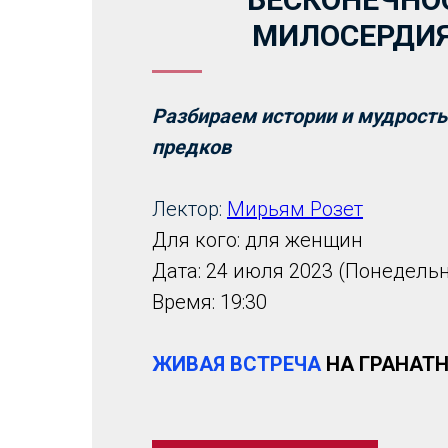
МИЛОСЕРДИЯ
Разбираем истории и мудрост
предков
Лектор:
Мирьям Розет
Для кого: для женщин
Дата: 24 июля 2023 (Понедель
Время: 19:30
ЖИВАЯ ВСТРЕЧА
НА ГРАНАТ