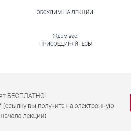
ОБСУДИМ НА ЛЕКЦИИ!
Ждем вас!
ПРИСОЕДИНЯЙТЕСЬ!
дят БЕСПЛАТНО!
 (ссылку вы получите на электронную
о начала лекции)