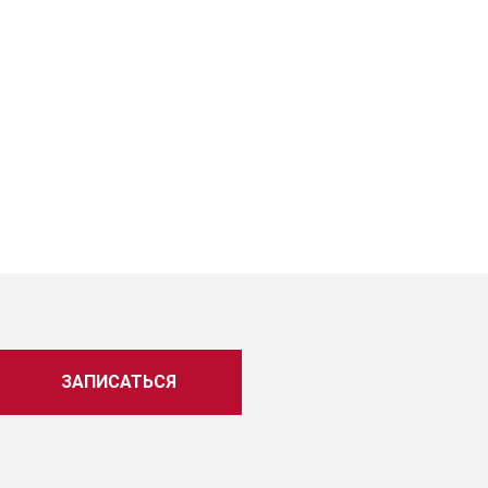
ЗАПИСАТЬСЯ