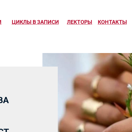
И
ЦИКЛЫ В ЗАПИСИ
ЛЕКТОРЫ
КОНТАКТЫ
ВА
СТ