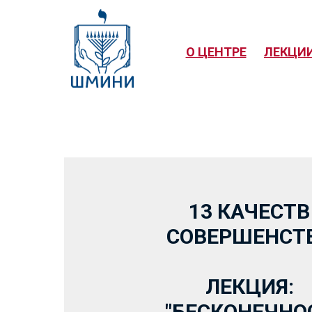
О ЦЕНТРЕ
ЛЕКЦИ
13 КАЧЕСТВ
СОВЕРШЕНСТ
ЛЕКЦИЯ:
"БЕСКОНЕЧНО