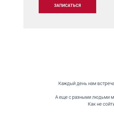
ЗАПИСАТЬСЯ
Каждый день нам встреча
А еще с разными людьми мы
Как не сойт