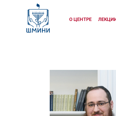
О ЦЕНТРЕ
ЛЕКЦИ