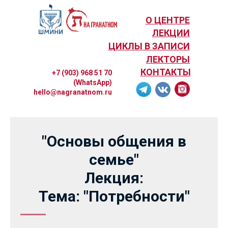
О ЦЕНТРЕ
ЛЕКЦИИ
ЦИКЛЫ В ЗАПИСИ
ЛЕКТОРЫ
КОНТАКТЫ
+7 (903) 968 51 70
(WhatsApp)
hello@nagranatnom.ru
"Основы общения в
семье"
Лекция:
Тема: "Потребности"