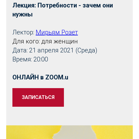
Лекция: Потребности - зачем они
нужны
Лектор:
Мирьям Розет
Для кого: для женщин
Дата: 21 апреля 2021 (Среда)
Время: 20:00
ОНЛАЙН в ZOOM.u
ЗАПИСАТЬСЯ