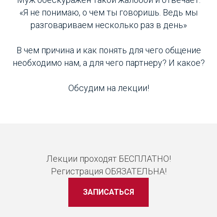
«Я не понимаю, о чем ты говоришь. Ведь мы
разговариваем несколько раз в день»
В чем причина и как понять для чего общение
необходимо нам, а для чего партнеру? И какое?
Обсудим на лекции!
Лекции проходят БЕСПЛАТНО!
Регистрация ОБЯЗАТЕЛЬНА!
ЗАПИСАТЬСЯ