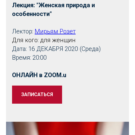
Лекция: "Женская природа и
особенности"
Лектор:
Мирьям Розет
Для кого: для женщин
Дата: 16 ДЕКАБРЯ 2020 (Среда)
Время: 20:00
ОНЛАЙН в ZOOM.u
ЗАПИСАТЬСЯ