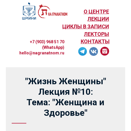
О ЦЕНТРЕ
ЛЕКЦИИ
ЦИКЛЫ В ЗАПИСИ
ЛЕКТОРЫ
КОНТАКТЫ
+7 (903) 968 51 70
(WhatsApp)
hello@nagranatnom.ru
"Жизнь Женщины"
Лекция №10:
Тема: "Женщина и
Здоровье"