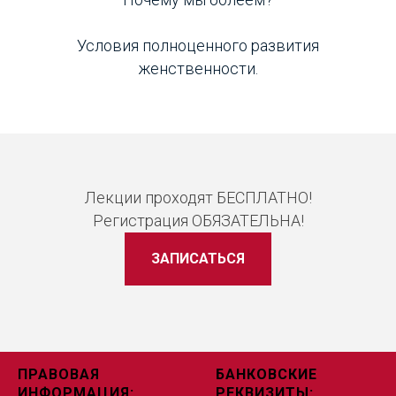
Условия полноценного развития
женственности.
Лекции проходят БЕСПЛАТНО!
Регистрация ОБЯЗАТЕЛЬНА!
ЗАПИСАТЬСЯ
ПРАВОВАЯ
БАНКОВСКИЕ
ИНФОРМАЦИЯ:
РЕКВИЗИТЫ: