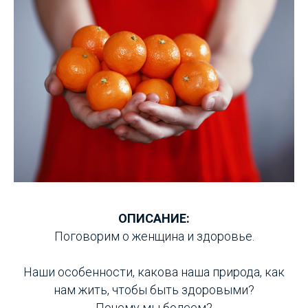
ОПИСАНИЕ:
Поговорим о женщина и здоровье.
Наши особенности, какова наша природа, как
нам жить, чтобы быть здоровыми?
Почему мы болеем?