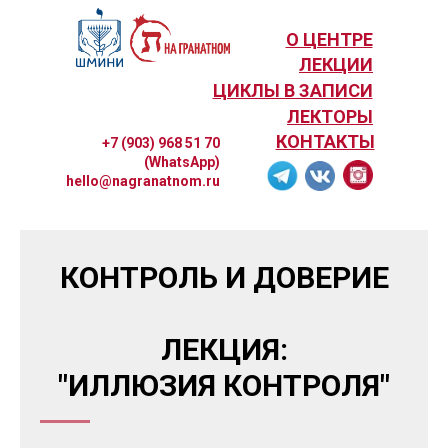
О ЦЕНТРЕ
ЛЕКЦИИ
ЦИКЛЫ В ЗАПИСИ
ЛЕКТОРЫ
КОНТАКТЫ
+7 (903) 968 51 70
(WhatsApp)
hello@nagranatnom.ru
КОНТРОЛЬ И ДОВЕРИЕ
ЛЕКЦИЯ:
"ИЛЛЮЗИЯ КОНТРОЛЯ"