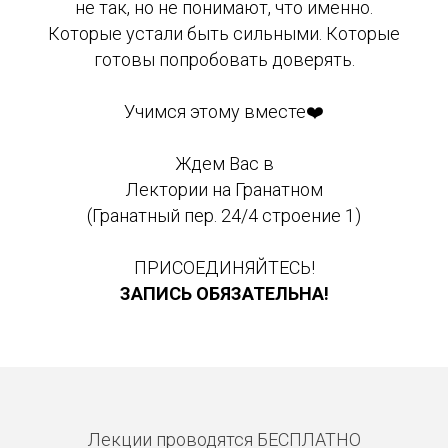
не так, но не понимают, что именно.
Которые устали быть сильными. Которые
готовы попробовать доверять.
Учимся этому вместе❤️
Ждем Вас в
Лектории на Гранатном
(Гранатный пер. 24/4 строение 1)
ПРИСОЕДИНЯЙТЕСЬ!
ЗАПИСЬ ОБЯЗАТЕЛЬНА!
Лекции проводятся БЕСПЛАТНО