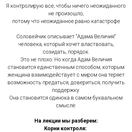
Я контролирую все, чтобы ничего неожиданного
не произошло,
потому что неожиданное равно катастрофе
Соловейчик описывает "Адама Величия"
человека, который хочет властвовать,
созидать, порядок.
Это не плохо. Но когда Адам Величия
становится единственным способом, которым
женщина взаимодействует с миром она теряет
возможность предаться, довериться, получить
поддержку.
Она становится одинока в самом буквальном
смысле.
На лекции мы разберем:
Корни контроля: