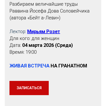
Разбираем величайшие труды
Раввина Йосефа Дова Соловейчика
(автора «Бейт а-Леви»)
Лектор:
Мирьям Розет
Для кого: для женщин
Дата:
04 марта 2026 (Среда)
Время: 19:00
ЖИВАЯ ВСТРЕЧА
НА ГРАНАТНОМ
ЗАПИСАТЬСЯ