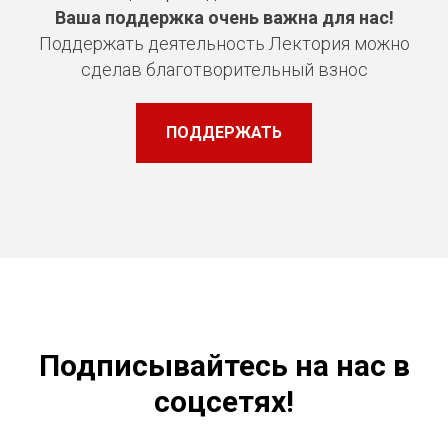
Ваша поддержка очень важна для нас!
Поддержать деятельность Лектория можно
сделав благотворительный взнос
ПОДДЕРЖАТЬ
Подписывайтесь на нас в
соцсетях!