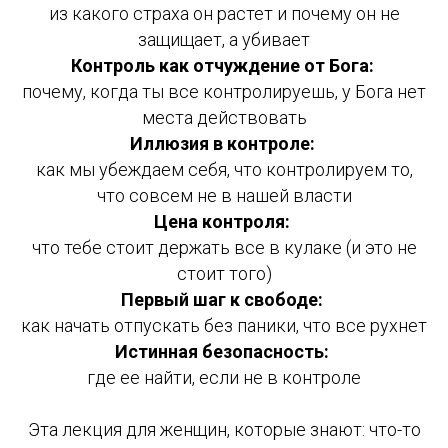
из какого страха он растет и почему он не
защищает, а убивает
Контроль как отчуждение от Бога:
почему, когда ты все контролируешь, у Бога нет
места действовать
Иллюзия в контроле:
как мы убеждаем себя, что контролируем то,
что совсем не в нашей власти
Цена контроля:
что тебе стоит держать все в кулаке (и это не
стоит того)
Первый шаг к свободе:
как начать отпускать без паники, что все рухнет
Истинная безопасность:
где ее найти, если не в контроле
Эта лекция для женщин, которые знают: что-то