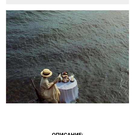
ОПИСАНИЕ: