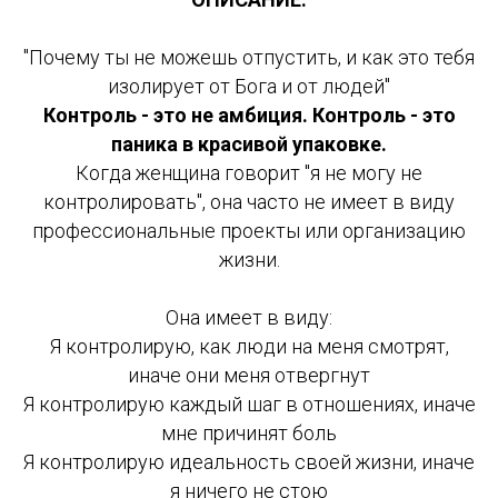
"Почему ты не можешь отпустить, и как это тебя
изолирует от Бога и от людей"
Контроль - это не амбиция. Контроль - это
паника в красивой упаковке.
Когда женщина говорит "я не могу не
контролировать", она часто не имеет в виду
профессиональные проекты или организацию
жизни.
Она имеет в виду:
Я контролирую, как люди на меня смотрят,
иначе они меня отвергнут
Я контролирую каждый шаг в отношениях, иначе
мне причинят боль
Я контролирую идеальность своей жизни, иначе
я ничего не стою