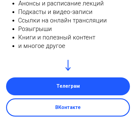
Анонсы и расписание лекций
Подкасты и видео-записи
Ссылки на онлайн трансляции
Розыгрыши
Книги и полезный контент
и многое другое
Телеграм
ВКонтакте